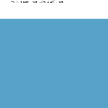
Aucun commentaire à afficher.