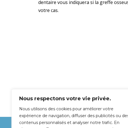
dentaire vous indiquera si la greffe osse
votre cas.
Nous respectons votre vie privée.
Nous utilisons des cookies pour améliorer votre
expérience de navigation, diffuser des publicités ou de
contenus personnalisés et analyser notre trafic. En