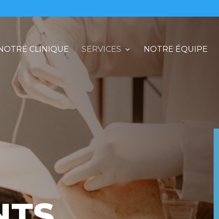
NOTRE CLINIQUE
SERVICES
NOTRE ÉQUIPE
NTS