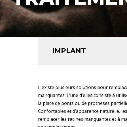
IMPLANT
Il existe plusieurs solutions pour rempla
manquantes. L’une d’elles consiste à utili
la place de ponts ou de prothèses partiel
Confortables et d’apparence naturelle, le
remplacer les racines manquantes et à main