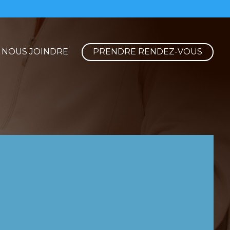
NOUS JOINDRE
PRENDRE RENDEZ-VOUS