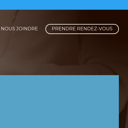
NOUS JOINDRE
PRENDRE RENDEZ-VOUS